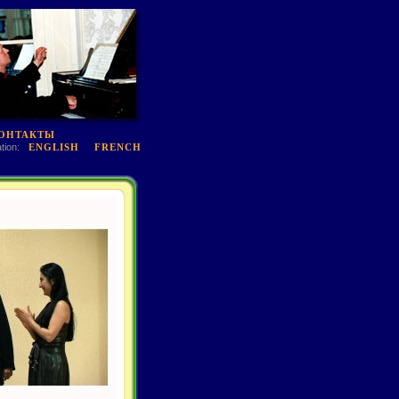
ОНТАКТЫ
tion:
ENGLISH
FRENCH